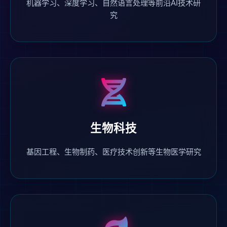
机器学习、深度学习、自然语言处理等前沿AI技术研
究
生物科技
基因工程、生物制药、医疗技术创新等生物医学研究