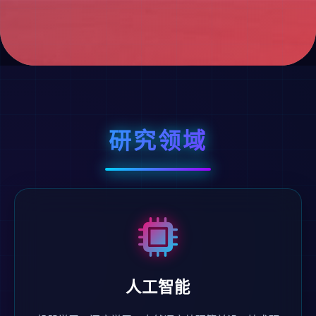
研究领域
人工智能