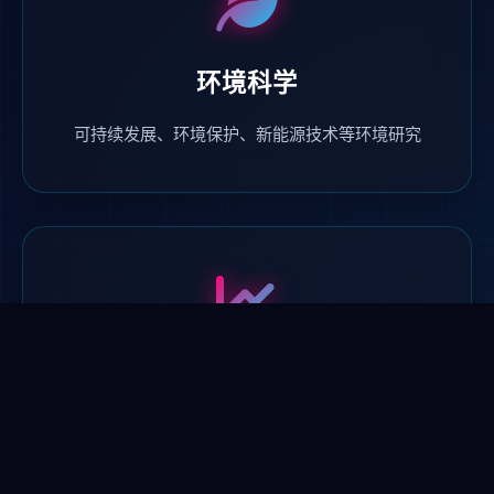
环境科学
可持续发展、环境保护、新能源技术等环境研究
数据科学
大数据分析、商业智能、数据可视化等数据驱动研究