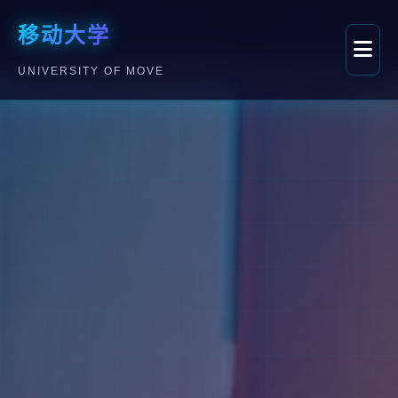
移动大学
UNIVERSITY OF MOVE