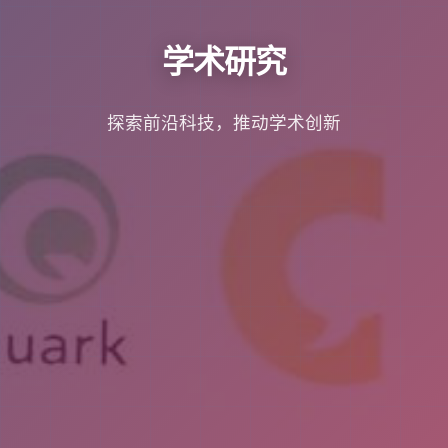
学术研究
探索前沿科技，推动学术创新